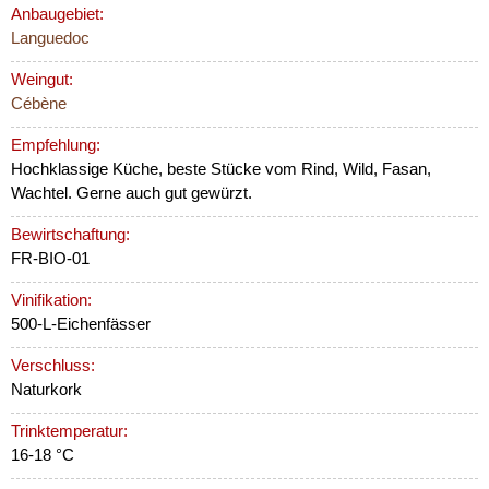
Anbaugebiet:
Languedoc
Weingut:
Cébène
Empfehlung:
Hochklassige Küche, beste Stücke vom Rind, Wild, Fasan,
Wachtel. Gerne auch gut gewürzt.
Bewirtschaftung:
FR-BIO-01
Vinifikation:
500-L-Eichenfässer
Verschluss:
Naturkork
Trinktemperatur:
16-18 °C