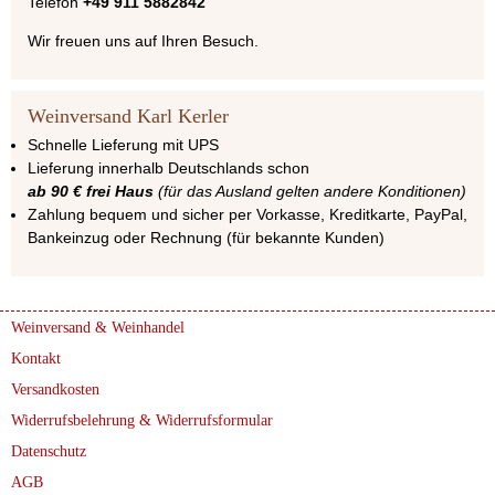
Telefon
+49 911 5882842
Wir freuen uns auf Ihren Besuch.
Weinversand Karl Kerler
Schnelle Lieferung mit UPS
Lieferung innerhalb Deutschlands schon
ab 90 € frei Haus
(für das Ausland gelten andere Konditionen)
Zahlung bequem und sicher per Vorkasse, Kreditkarte, PayPal,
Bankeinzug oder Rechnung (für bekannte Kunden)
Weinversand & Weinhandel
Kontakt
Versandkosten
Widerrufsbelehrung & Widerrufsformular
Datenschutz
AGB