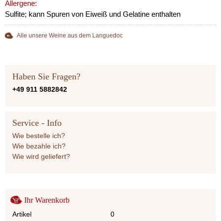
Allergene:
Sulfite; kann Spuren von Eiweiß und Gelatine enthalten
Alle unsere Weine aus dem Languedoc
Haben Sie Fragen?
+49 911 5882842
Service - Info
Wie bestelle ich?
Wie bezahle ich?
Wie wird geliefert?
Ihr Warenkorb
Artikel
0