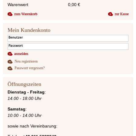
Warenwert
0,00
€
Mein Kundenkonto
Neu registrieren
Passwort vergessen?
Öffnungszeiten
Dienstag - Freitag
:
14.00 - 18.00 Uhr
Samstag
:
10.00 - 14.00 Uhr
sowie nach Vereinbarung: