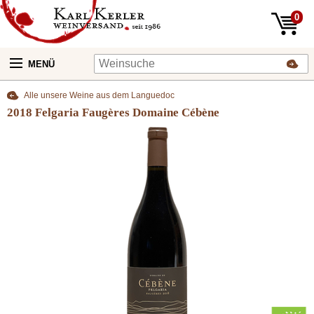
0
MENÜ
Alle unsere Weine aus dem Languedoc
2018 Felgaria Faugères Domaine Cébène