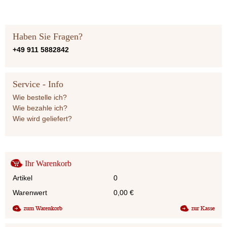
Haben Sie Fragen?
+49 911 5882842
Service - Info
Wie bestelle ich?
Wie bezahle ich?
Wie wird geliefert?
Ihr Warenkorb
Artikel
0
Warenwert
0,00
€