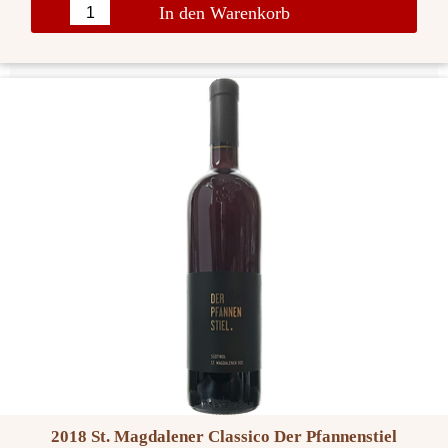
In den Warenkorb
2018 St. Magdalener Classico Der Pfannenstiel