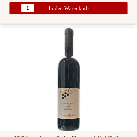
In den Warenkorb