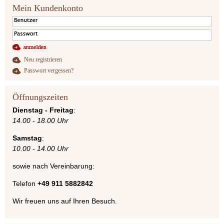
Mein Kundenkonto
Neu registrieren
Passwort vergessen?
Öffnungszeiten
Dienstag - Freitag
:
14.00 - 18.00 Uhr
Samstag
:
10.00 - 14.00 Uhr
sowie nach Vereinbarung:
Telefon
+49 911 5882842
Wir freuen uns auf Ihren Besuch.