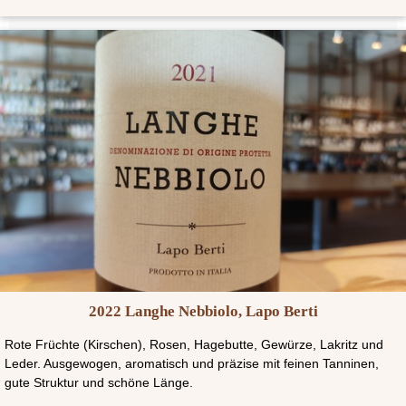
2022 Langhe Nebbiolo, Lapo Berti
Rote Früchte (Kirschen), Rosen, Hagebutte, Gewürze, Lakritz und
Leder. Ausgewogen, aromatisch und präzise mit feinen Tanninen,
gute Struktur und schöne Länge.