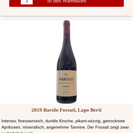
In den Warenkorb
2019 Barolo Fossati, Lapo Berti
Intensiv, finessenreich, dunkle Kirsche, pikant-würzig, getrocknete
Aprikosen, mineralisch, angenehme Tannine. Der Fossati zeigt zwar