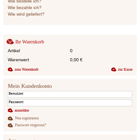
Wie bestelle ich?
Wie bezahle ich?
Wie wird geliefert?
Ihr Warenkorb
Artikel
0
Warenwert
0,00
€
Mein Kundenkonto
Neu registrieren
Passwort vergessen?