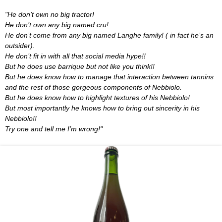
"He don’t own no big tractor!
He don’t own any big named cru!
He don’t come from any big named Langhe family! ( in fact he’s an
outsider).
He don’t fit in with all that social media hype!!
But he does use barrique but not like you think!!
But he does know how to manage that interaction between tannins
and the rest of those gorgeous components of Nebbiolo.
But he does know how to highlight textures of his Nebbiolo!
But most importantly he knows how to bring out sincerity in his
Nebbiolo!!
Try one and tell me I’m wrong!"