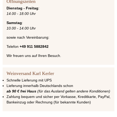
Öffnungszeiten
Dienstag - Freitag
:
14.00 - 18.00 Uhr
Samstag
:
10.00 - 14.00 Uhr
sowie nach Vereinbarung:
Telefon
+49 911 5882842
Wir freuen uns auf Ihren Besuch.
Weinversand Karl Kerler
Schnelle Lieferung mit UPS
Lieferung innerhalb Deutschlands schon
ab 90 € frei Haus
(für das Ausland gelten andere Konditionen)
Zahlung bequem und sicher per Vorkasse, Kreditkarte, PayPal,
Bankeinzug oder Rechnung (für bekannte Kunden)