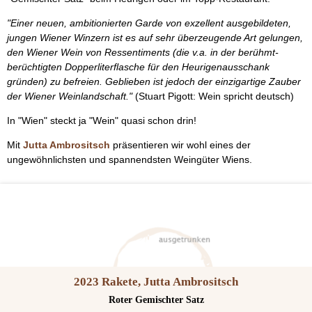
"Einer neuen, ambitionierten Garde von exzellent ausgebildeten,
jungen Wiener Winzern ist es auf sehr überzeugende Art gelungen,
den Wiener Wein von Ressentiments (die v.a. in der berühmt-
berüchtigten Dopperliterflasche für den Heurigenausschank
gründen) zu befreien. Geblieben ist jedoch der einzigartige Zauber
der Wiener Weinlandschaft."
(Stuart Pigott: Wein spricht deutsch)
In "Wien" steckt ja "Wein" quasi schon drin!
Mit
Jutta Ambrositsch
präsentieren wir wohl eines der
ungewöhnlichsten und spannendsten Weingüter Wiens.
2023 Rakete, Jutta Ambrositsch
Roter Gemischter Satz