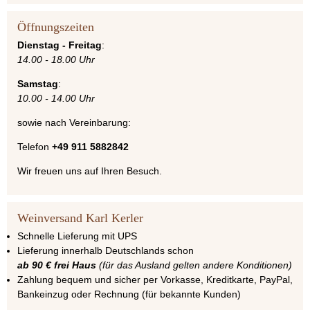
Öffnungszeiten
Dienstag - Freitag
:
14.00 - 18.00 Uhr
Samstag
:
10.00 - 14.00 Uhr
sowie nach Vereinbarung:
Telefon
+49 911 5882842
Wir freuen uns auf Ihren Besuch.
Weinversand Karl Kerler
Schnelle Lieferung mit UPS
Lieferung innerhalb Deutschlands schon
ab 90 € frei Haus
(für das Ausland gelten andere Konditionen)
Zahlung bequem und sicher per Vorkasse, Kreditkarte, PayPal,
Bankeinzug oder Rechnung (für bekannte Kunden)