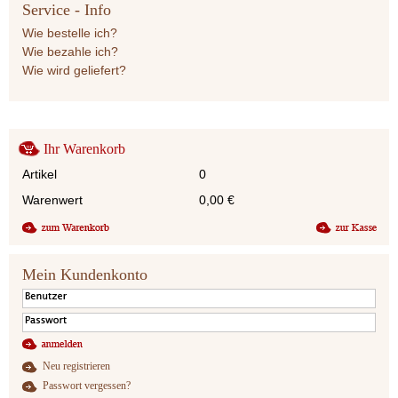
Service - Info
Wie bestelle ich?
Wie bezahle ich?
Wie wird geliefert?
Ihr Warenkorb
Artikel
0
Warenwert
0,00
€
Mein Kundenkonto
Neu registrieren
Passwort vergessen?