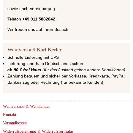
sowie nach Vereinbarung:
Telefon
+49 911 5882842
Wir freuen uns auf Ihren Besuch.
Weinversand Karl Kerler
Schnelle Lieferung mit UPS
Lieferung innerhalb Deutschlands schon
ab 90 € frei Haus
(für das Ausland gelten andere Konditionen)
Zahlung bequem und sicher per Vorkasse, Kreditkarte, PayPal,
Bankeinzug oder Rechnung (für bekannte Kunden)
Weinversand & Weinhandel
Kontakt
Versandkosten
Widerrufsbelehrung & Widerrufsformular