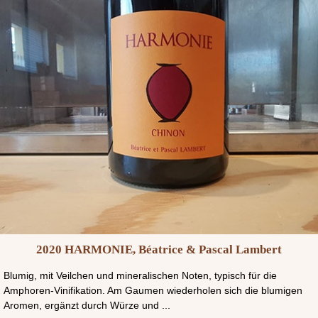
2020 HARMONIE, Béatrice & Pascal Lambert
Blumig, mit Veilchen und mineralischen Noten, typisch für die
Amphoren-Vinifikation. Am Gaumen wiederholen sich die blumigen
Aromen, ergänzt durch Würze und ...