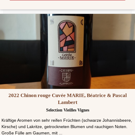
2022 Chinon rouge Cuvée MARIE, Béatrice & Pascal
Lambert
Selection Vieilles Vignes
Kräftige Aromen von sehr reifen Früchten (schwarze Johannisbeere,
Kirsche) und Lakritze, getrockneten Blumen und rauchigen Noten.
Große Fülle am Gaumen, mit ...