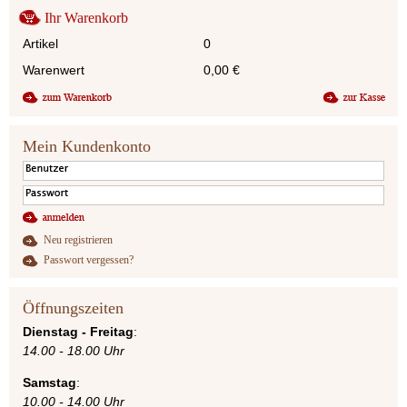
Ihr Warenkorb
Artikel
0
Warenwert
0,00
€
Mein Kundenkonto
Neu registrieren
Passwort vergessen?
Öffnungszeiten
Dienstag - Freitag
:
14.00 - 18.00 Uhr
Samstag
:
10.00 - 14.00 Uhr