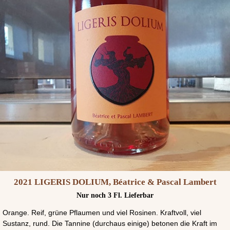
2021 LIGERIS DOLIUM, Béatrice & Pascal Lambert
Nur noch 3 Fl. Lieferbar
Orange. Reif, grüne Pflaumen und viel Rosinen. Kraftvoll, viel
Sustanz, rund. Die Tannine (durchaus einige) betonen die Kraft im