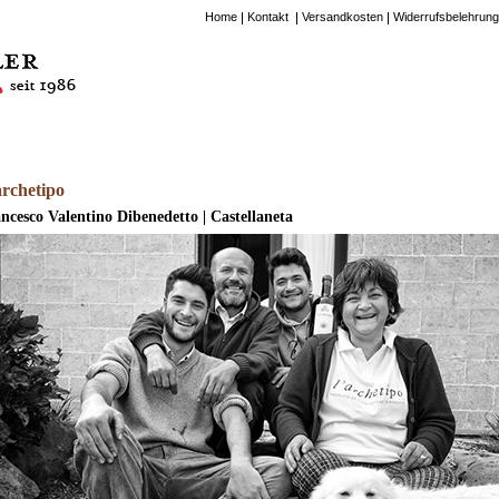
Home
Kontakt
Versandkosten
Widerrufsbelehrung
archetipo
ncesco Valentino Dibenedetto | Castellaneta