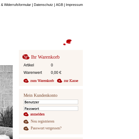
 & Widerrufsformular
Datenschutz
AGB
Impressum
Ihr Warenkorb
Artikel
0
Warenwert
0,00
€
Mein Kundenkonto
Neu registrieren
Passwort vergessen?