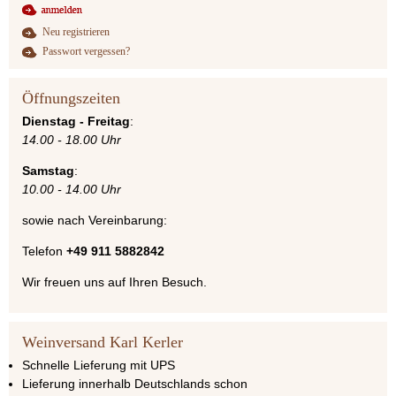
Neu registrieren
Passwort vergessen?
Öffnungszeiten
Dienstag - Freitag
:
14.00 - 18.00 Uhr
Samstag
:
10.00 - 14.00 Uhr
sowie nach Vereinbarung:
Telefon
+49 911 5882842
Wir freuen uns auf Ihren Besuch.
Weinversand Karl Kerler
Schnelle Lieferung mit UPS
Lieferung innerhalb Deutschlands schon