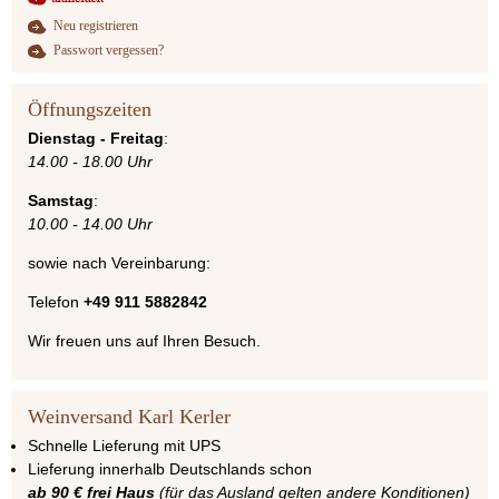
Neu registrieren
Passwort vergessen?
Öffnungszeiten
Dienstag - Freitag
:
14.00 - 18.00 Uhr
Samstag
:
10.00 - 14.00 Uhr
sowie nach Vereinbarung:
Telefon
+49 911 5882842
Wir freuen uns auf Ihren Besuch.
Weinversand Karl Kerler
Schnelle Lieferung mit UPS
Lieferung innerhalb Deutschlands schon
ab 90 € frei Haus
(für das Ausland gelten andere Konditionen)