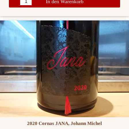
In den Warenkorb
2020 Cornas JANA, Johann Michel