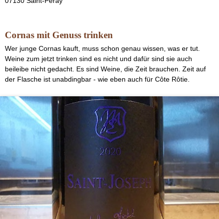
07130 Saint-Péray
Cornas mit Genuss trinken
Wer junge Cornas kauft, muss schon genau wissen, was er tut.
Weine zum jetzt trinken sind es nicht und dafür sind sie auch
beileibe nicht gedacht. Es sind Weine, die Zeit brauchen. Zeit auf
der Flasche ist unabdingbar - wie eben auch für Côte Rôtie.