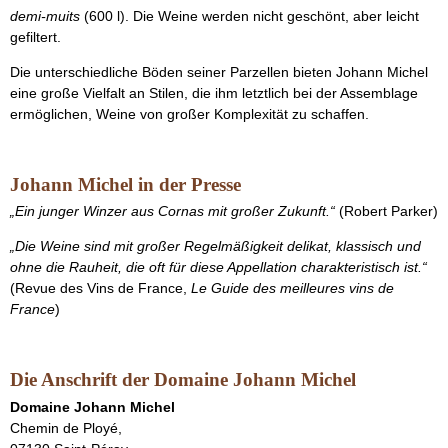
demi-muits
(600 l). Die Weine werden nicht geschönt, aber leicht
gefiltert.
Die unterschiedliche Böden seiner Parzellen bieten Johann Michel
eine große Vielfalt an Stilen, die ihm letztlich bei der Assemblage
ermöglichen, Weine von großer Komplexität zu schaffen.
Johann Michel in der Presse
„Ein junger Winzer aus Cornas mit großer Zukunft.“
(Robert Parker)
„Die Weine sind mit großer Regelmäßigkeit delikat, klassisch und
ohne die Rauheit, die oft für diese Appellation charakteristisch ist.“
(Revue des Vins de France,
Le Guide des meilleures vins de
France
)
Die Anschrift der Domaine Johann Michel
Domaine
Johann Michel
Chemin de Ployé,