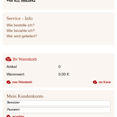
+49 911 5882842
Service - Info
Wie bestelle ich?
Wie bezahle ich?
Wie wird geliefert?
Ihr Warenkorb
Artikel
0
Warenwert
0,00
€
Mein Kundenkonto