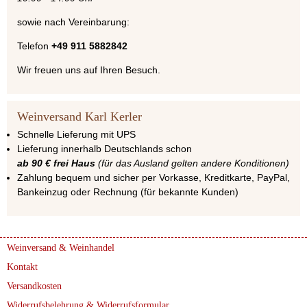
sowie nach Vereinbarung:
Telefon
+49 911 5882842
Wir freuen uns auf Ihren Besuch.
Weinversand Karl Kerler
Schnelle Lieferung mit UPS
Lieferung innerhalb Deutschlands schon
ab 90 € frei Haus
(für das Ausland gelten andere Konditionen)
Zahlung bequem und sicher per Vorkasse, Kreditkarte, PayPal,
Bankeinzug oder Rechnung (für bekannte Kunden)
Weinversand & Weinhandel
Kontakt
Versandkosten
Widerrufsbelehrung & Widerrufsformular