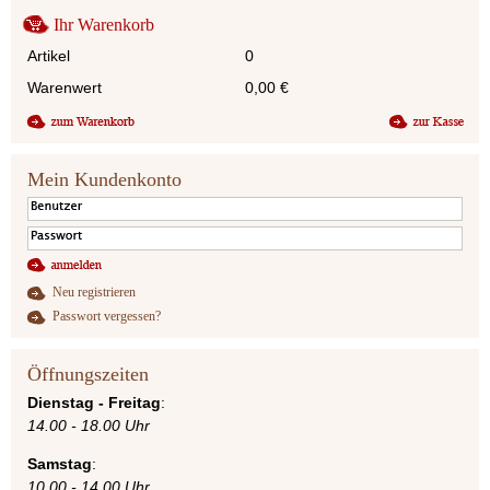
Ihr Warenkorb
Artikel
0
Warenwert
0,00
€
Mein Kundenkonto
Neu registrieren
Passwort vergessen?
Öffnungszeiten
Dienstag - Freitag
:
14.00 - 18.00 Uhr
Samstag
:
10.00 - 14.00 Uhr