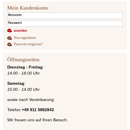
Mein Kundenkonto
Neu registrieren
Passwort vergessen?
Öffnungszeiten
Dienstag - Freitag
:
14.00 - 18.00 Uhr
Samstag
:
10.00 - 14.00 Uhr
sowie nach Vereinbarung:
Telefon
+49 911 5882842
Wir freuen uns auf Ihren Besuch.