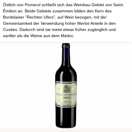
Östlich von Pomerol schließt sich das Weinbau-Gebiet von Saint-
Émilion an. Beide Gebiete zusammen bilden den Kern des
Bordelaiser "Rechten Ufers", auf Wein bezogen, mit der
Gemeinsamkeit der Verwendung hoher Merlot-Anteile in den
Cuvées. Dadurch sind sie meist etwas früher zugänglich und
sanfter als die Weine aus dem Médoc.