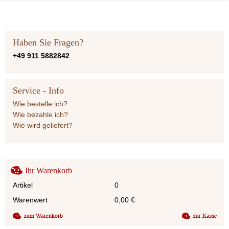
Haben Sie Fragen?
+49 911 5882842
Service - Info
Wie bestelle ich?
Wie bezahle ich?
Wie wird geliefert?
Ihr Warenkorb
Artikel
0
Warenwert
0,00
€