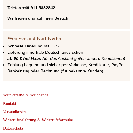
Telefon
+49 911 5882842
Wir freuen uns auf Ihren Besuch.
Weinversand Karl Kerler
Schnelle Lieferung mit UPS
Lieferung innerhalb Deutschlands schon
ab 90 € frei Haus
(für das Ausland gelten andere Konditionen)
Zahlung bequem und sicher per Vorkasse, Kreditkarte, PayPal,
Bankeinzug oder Rechnung (für bekannte Kunden)
Weinversand & Weinhandel
Kontakt
Versandkosten
Widerrufsbelehrung & Widerrufsformular
Datenschutz