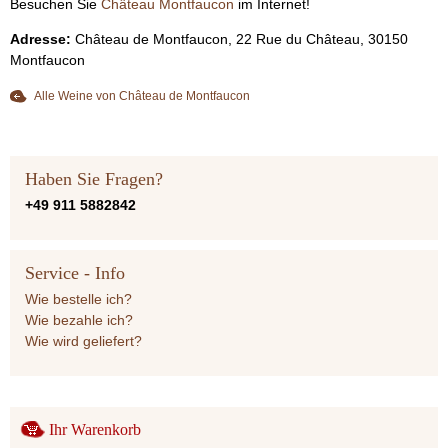
Besuchen Sie
Château Montfaucon
im Internet!
Adresse:
Château de Montfaucon, 22 Rue du Château, 30150
Montfaucon
Alle Weine von Château de Montfaucon
Haben Sie Fragen?
+49 911 5882842
Service - Info
Wie bestelle ich?
Wie bezahle ich?
Wie wird geliefert?
Ihr Warenkorb