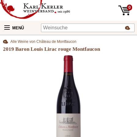
0
MENÜ
Alle Weine von Château de Montfaucon
2019 Baron Louis Lirac rouge Montfaucon