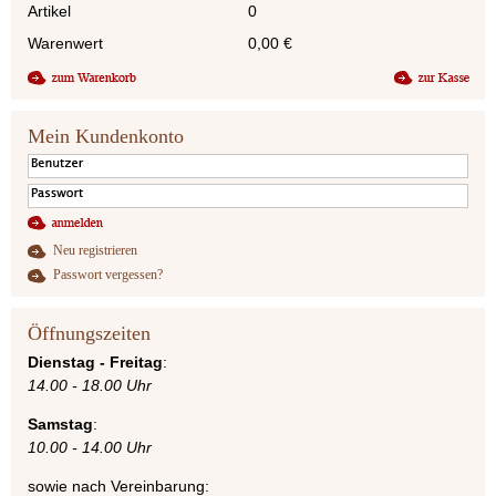
Artikel
0
Warenwert
0,00
€
Mein Kundenkonto
Neu registrieren
Passwort vergessen?
Öffnungszeiten
Dienstag - Freitag
:
14.00 - 18.00 Uhr
Samstag
:
10.00 - 14.00 Uhr
sowie nach Vereinbarung: