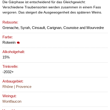
Die Gärphase ist entscheidend für das Gleichgewicht:
Verschiedene Traubensorten werden zusammen in einem Fass
vergoren. Das steigert die Ausgewogenheit des späteren Weins.
Rebsorte:
Grenache, Syrah, Cinsault, Carignan, Counoise and Mourvedre
Farbe:
Rotwein
Alkoholgehalt:
15%
Trinkreife:
-2032+
Anbaugebiet:
Rhône | Provence
Weingut:
Montfaucon