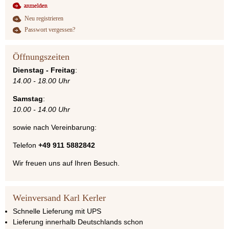
Neu registrieren
Passwort vergessen?
Öffnungszeiten
Dienstag - Freitag
:
14.00 - 18.00 Uhr
Samstag
:
10.00 - 14.00 Uhr
sowie nach Vereinbarung:
Telefon
+49 911 5882842
Wir freuen uns auf Ihren Besuch.
Weinversand Karl Kerler
Schnelle Lieferung mit UPS
Lieferung innerhalb Deutschlands schon