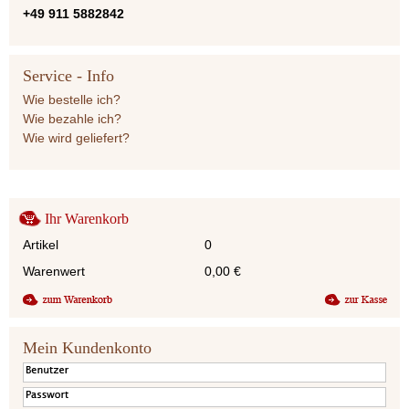
+49 911 5882842
Service - Info
Wie bestelle ich?
Wie bezahle ich?
Wie wird geliefert?
Ihr Warenkorb
Artikel
0
Warenwert
0,00
€
Mein Kundenkonto