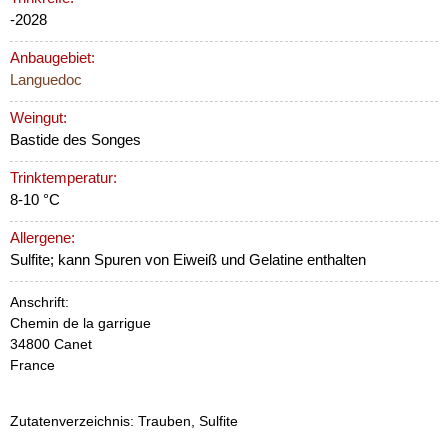
-2028
Anbaugebiet:
Languedoc
Weingut:
Bastide des Songes
Trinktemperatur:
8-10 °C
Allergene:
Sulfite; kann Spuren von Eiweiß und Gelatine enthalten
Anschrift:
Chemin de la garrigue
34800 Canet
France
Zutatenverzeichnis: Trauben, Sulfite