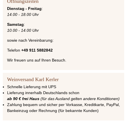
Öffnungszeiten
Dienstag - Freitag
:
14.00 - 18.00 Uhr
Samstag
:
10.00 - 14.00 Uhr
sowie nach Vereinbarung:
Telefon
+49 911 5882842
Wir freuen uns auf Ihren Besuch.
Weinversand Karl Kerler
Schnelle Lieferung mit UPS
Lieferung innerhalb Deutschlands schon
ab 90 € frei Haus
(für das Ausland gelten andere Konditionen)
Zahlung bequem und sicher per Vorkasse, Kreditkarte, PayPal,
Bankeinzug oder Rechnung (für bekannte Kunden)