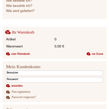
Wie bestelle ich?
Wie bezahle ich?
Wie wird geliefert?
Ihr Warenkorb
Artikel
0
Warenwert
0,00
€
Mein Kundenkonto
Neu registrieren
Passwort vergessen?