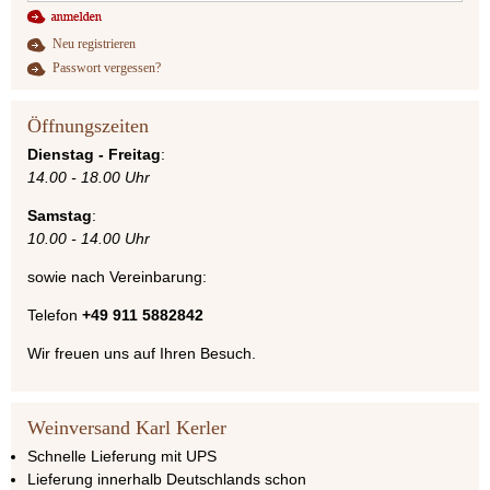
Neu registrieren
Passwort vergessen?
Öffnungszeiten
Dienstag - Freitag
:
14.00 - 18.00 Uhr
Samstag
:
10.00 - 14.00 Uhr
sowie nach Vereinbarung:
Telefon
+49 911 5882842
Wir freuen uns auf Ihren Besuch.
Weinversand Karl Kerler
Schnelle Lieferung mit UPS
Lieferung innerhalb Deutschlands schon