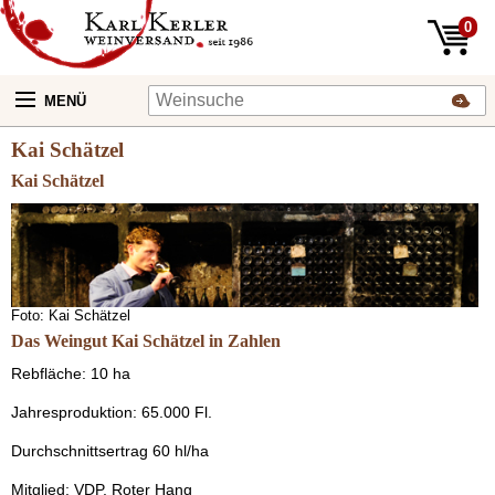
0
MENÜ
Kai Schätzel
Kai Schätzel
Foto: Kai Schätzel
Das Weingut Kai Schätzel in Zahlen
Rebfläche: 10 ha
Jahresproduktion: 65.000 Fl.
Durchschnittsertrag 60 hl/ha
Mitglied: VDP, Roter Hang