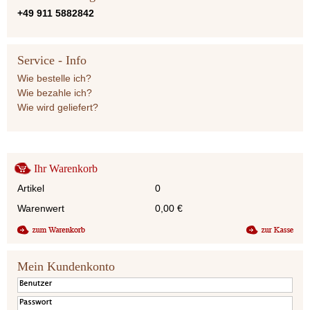
+49 911 5882842
Service - Info
Wie bestelle ich?
Wie bezahle ich?
Wie wird geliefert?
Ihr Warenkorb
Artikel
0
Warenwert
0,00
€
Mein Kundenkonto