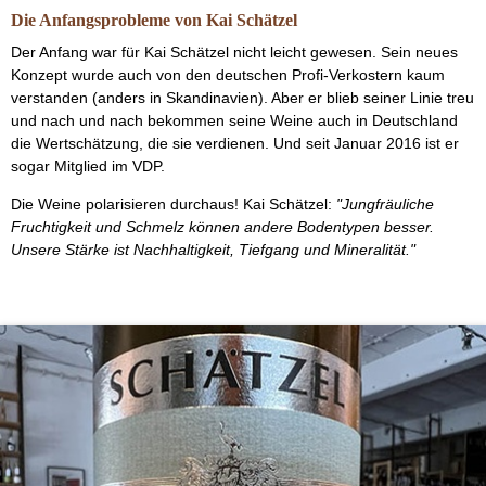
Die Anfangsprobleme von Kai Schätzel
Der Anfang war für Kai Schätzel nicht leicht gewesen. Sein neues
Konzept wurde auch von den deutschen Profi-Verkostern kaum
verstanden (anders in Skandinavien). Aber er blieb seiner Linie treu
und nach und nach bekommen seine Weine auch in Deutschland
die Wertschätzung, die sie verdienen. Und seit Januar 2016 ist er
sogar Mitglied im VDP.
Die Weine polarisieren durchaus! Kai Schätzel:
"Jungfräuliche
Fruchtigkeit und Schmelz können andere Bodentypen besser.
Unsere Stärke ist Nachhaltigkeit, Tiefgang und Mineralität."