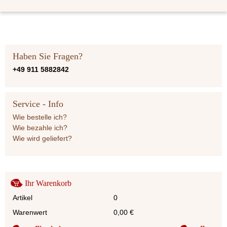
Haben Sie Fragen?
+49 911 5882842
Service - Info
Wie bestelle ich?
Wie bezahle ich?
Wie wird geliefert?
Ihr Warenkorb
Artikel
0
Warenwert
0,00
€