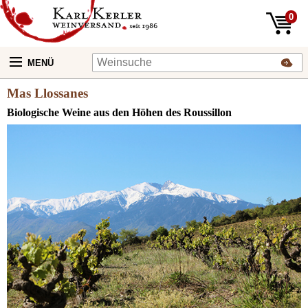
0
MENÜ
Mas Llossanes
Biologische Weine aus den Höhen des Roussillon