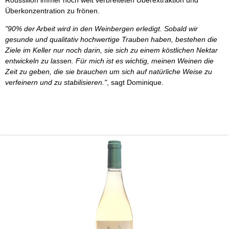
Überkonzentration zu frönen.
"90% der Arbeit wird in den Weinbergen erledigt. Sobald wir
gesunde und qualitativ hochwertige Trauben haben, bestehen die
Ziele im Keller nur noch darin, sie sich zu einem köstlichen Nektar
entwickeln zu lassen.
Für mich ist es wichtig, meinen Weinen die
Zeit zu geben, die sie brauchen um sich auf natürliche Weise zu
verfeinern und zu stabilisieren."
, sagt Dominique.