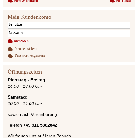
Mein Kundenkonto
Neu registrieren
Passwort vergessen?
Öffnungszeiten
Dienstag - Freitag
:
14.00 - 18.00 Uhr
Samstag
:
10.00 - 14.00 Uhr
sowie nach Vereinbarung:
Telefon
+49 911 5882842
Wir freuen uns auf Ihren Besuch.