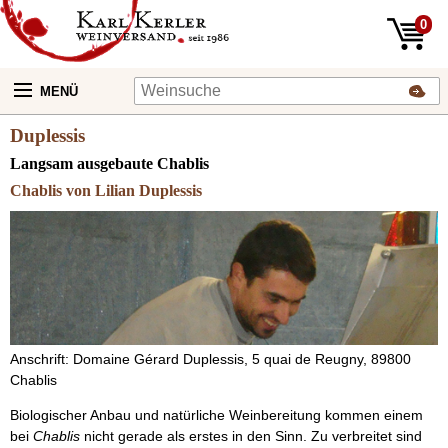
0
MENÜ
Duplessis
Langsam ausgebaute Chablis
Chablis von Lilian Duplessis
Anschrift: Domaine Gérard Duplessis, 5 quai de Reugny, 89800
Chablis
Biologischer Anbau und natürliche Weinbereitung kommen einem
bei
Chablis
nicht gerade als erstes in den Sinn. Zu verbreitet sind