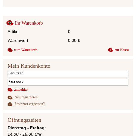
Ihr Warenkorb
Artikel
0
Warenwert
0,00
€
Mein Kundenkonto
Neu registrieren
Passwort vergessen?
Öffnungszeiten
Dienstag - Freitag
:
14.00 - 18.00 Uhr