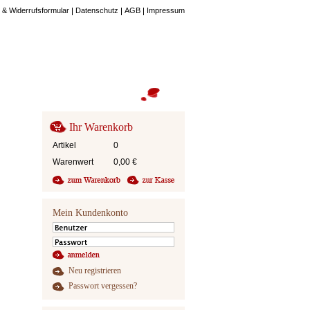
 & Widerrufsformular
Datenschutz
AGB
Impressum
Ihr Warenkorb
Artikel
0
Warenwert
0,00
€
Mein Kundenkonto
Neu registrieren
Passwort vergessen?