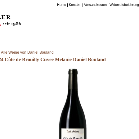
Home
Kontakt
Versandkosten
Widerrufsbelehrung
Alle Weine von Daniel Bouland
24 Côte de Brouilly Cuvée Mélanie Daniel Bouland