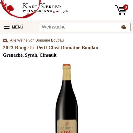
0
MENÜ
Alle Weine von Domaine Boudau
2023 Rouge Le Petit Closi Domaine Boudau
Grenache, Syrah, Cinsault