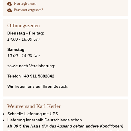
Neu registrieren
Passwort vergessen?
Öffnungszeiten
Dienstag - Freitag
:
14.00 - 18.00 Uhr
Samstag
:
10.00 - 14.00 Uhr
sowie nach Vereinbarung:
Telefon
+49 911 5882842
Wir freuen uns auf Ihren Besuch.
Weinversand Karl Kerler
Schnelle Lieferung mit UPS
Lieferung innerhalb Deutschlands schon
ab 90 € frei Haus
(für das Ausland gelten andere Konditionen)