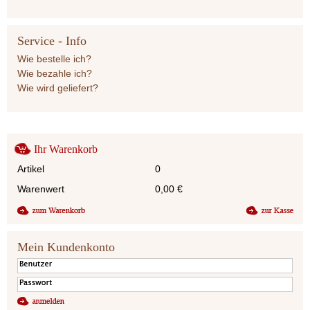
Service - Info
Wie bestelle ich?
Wie bezahle ich?
Wie wird geliefert?
Ihr Warenkorb
Artikel
0
Warenwert
0,00
€
Mein Kundenkonto