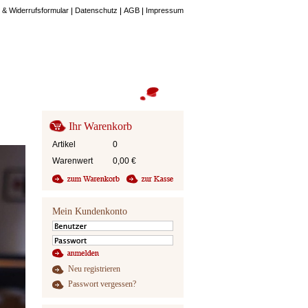
 & Widerrufsformular
Datenschutz
AGB
Impressum
Ihr Warenkorb
Artikel
0
Warenwert
0,00
€
Mein Kundenkonto
Neu registrieren
Passwort vergessen?