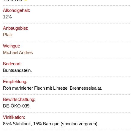
Alkoholgehalt:
12%
Anbaugebiet:
Pfalz
Weingut:
Michael Andres
Bodenart:
Buntsandstein.
Empfehlung:
Roh marinierter Fisch mit Limette, Brennesselsalat.
Bewirtschaftung:
DE-ÖKO-039
Vinifikation:
85% Stahltank, 15% Barrique (spontan vergoren).