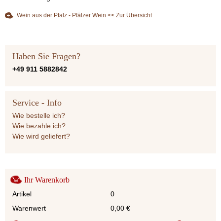
Wein aus der Pfalz - Pfälzer Wein << Zur Übersicht
Haben Sie Fragen?
+49 911 5882842
Service - Info
Wie bestelle ich?
Wie bezahle ich?
Wie wird geliefert?
Ihr Warenkorb
Artikel
0
Warenwert
0,00
€