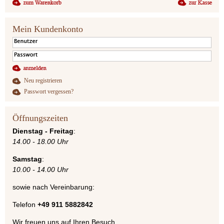
Mein Kundenkonto
Neu registrieren
Passwort vergessen?
Öffnungszeiten
Dienstag - Freitag
:
14.00 - 18.00 Uhr
Samstag
:
10.00 - 14.00 Uhr
sowie nach Vereinbarung:
Telefon
+49 911 5882842
Wir freuen uns auf Ihren Besuch.