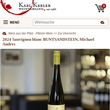
0
MENÜ
Wein aus der Pfalz - Pfälzer Wein << Zur Übersicht
2024 Sauvignon blanc BUNTSANDSTEIN, Michael
Andres