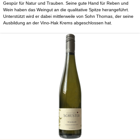
Gespür für Natur und Trauben. Seine gute Hand für Reben und
Wein haben das Weingut an die qualitative Spitze herangeführt.
Unterstützt wird er dabei mittlerweile von Sohn Thomas, der seine
Ausbildung an der Vino-Hak Krems abgeschlossen hat.