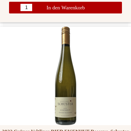
In den Warenkorb