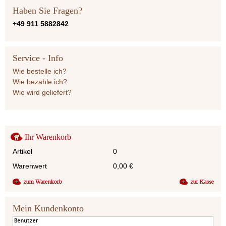
Haben Sie Fragen?
+49 911 5882842
Service - Info
Wie bestelle ich?
Wie bezahle ich?
Wie wird geliefert?
Ihr Warenkorb
Artikel
0
Warenwert
0,00
€
Mein Kundenkonto