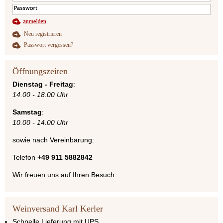
Neu registrieren
Passwort vergessen?
Öffnungszeiten
Dienstag - Freitag
:
14.00 - 18.00 Uhr
Samstag
:
10.00 - 14.00 Uhr
sowie nach Vereinbarung:
Telefon
+49 911 5882842
Wir freuen uns auf Ihren Besuch.
Weinversand Karl Kerler
Schnelle Lieferung mit UPS