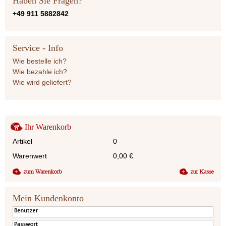
Haben Sie Fragen?
+49 911 5882842
Service - Info
Wie bestelle ich?
Wie bezahle ich?
Wie wird geliefert?
Ihr Warenkorb
Artikel
0
Warenwert
0,00
€
Mein Kundenkonto