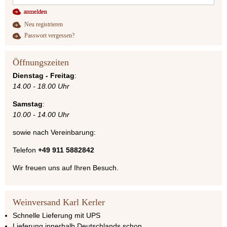
Neu registrieren
Passwort vergessen?
Öffnungszeiten
Dienstag - Freitag
:
14.00 - 18.00 Uhr
Samstag
:
10.00 - 14.00 Uhr
sowie nach Vereinbarung:
Telefon
+49 911 5882842
Wir freuen uns auf Ihren Besuch.
Weinversand Karl Kerler
Schnelle Lieferung mit UPS
Lieferung innerhalb Deutschlands schon