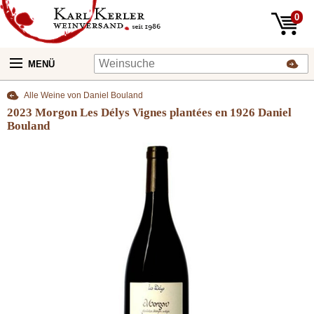
0
MENÜ
Alle Weine von Daniel Bouland
2023 Morgon Les Délys Vignes plantées en 1926 Daniel
Bouland