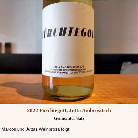
2022 Fürchtegott, Jutta Ambrositsch
Gemischter Satz
Marcos und Juttas Weinprosa folgt!