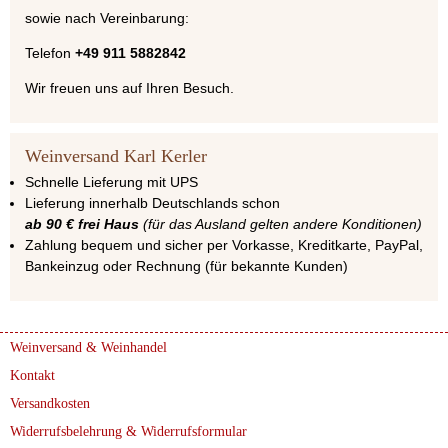
sowie nach Vereinbarung:
Telefon
+49 911 5882842
Wir freuen uns auf Ihren Besuch.
Weinversand Karl Kerler
Schnelle Lieferung mit UPS
Lieferung innerhalb Deutschlands schon
ab 90 € frei Haus
(für das Ausland gelten andere Konditionen)
Zahlung bequem und sicher per Vorkasse, Kreditkarte, PayPal,
Bankeinzug oder Rechnung (für bekannte Kunden)
Weinversand & Weinhandel
Kontakt
Versandkosten
Widerrufsbelehrung & Widerrufsformular