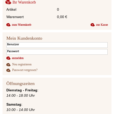
Ihr Warenkorb
Artikel
0
Warenwert
0,00
€
Mein Kundenkonto
Neu registrieren
Passwort vergessen?
Öffnungszeiten
Dienstag - Freitag
:
14.00 - 18.00 Uhr
Samstag
:
10.00 - 14.00 Uhr