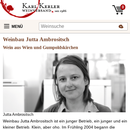
0
MENÜ
Weinbau Jutta Ambrositsch
Wein aus Wien und Gumpoldskirchen
Jutta Ambrositsch
Weinbau Jutta Ambrositsch ist ein junger Betrieb, ein junger und ein
kleiner Betrieb. Klein, aber oho. Im Frühling 2004 begann die