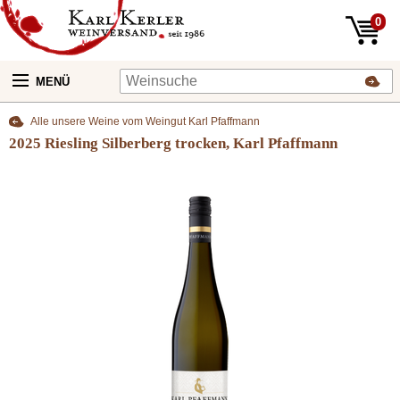
0
MENÜ
Alle unsere Weine vom Weingut Karl Pfaffmann
2025 Riesling Silberberg trocken, Karl Pfaffmann