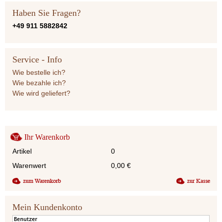
Haben Sie Fragen?
+49 911 5882842
Service - Info
Wie bestelle ich?
Wie bezahle ich?
Wie wird geliefert?
Ihr Warenkorb
Artikel
0
Warenwert
0,00
€
Mein Kundenkonto