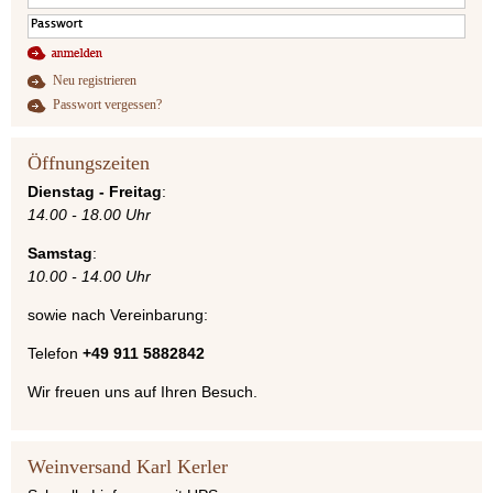
Neu registrieren
Passwort vergessen?
Öffnungszeiten
Dienstag - Freitag
:
14.00 - 18.00 Uhr
Samstag
:
10.00 - 14.00 Uhr
sowie nach Vereinbarung:
Telefon
+49 911 5882842
Wir freuen uns auf Ihren Besuch.
Weinversand Karl Kerler