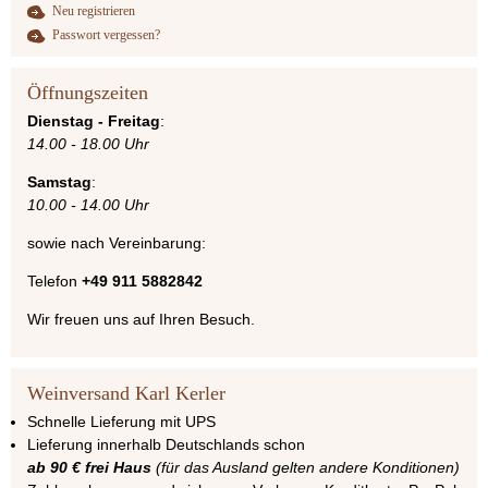
Neu registrieren
Passwort vergessen?
Öffnungszeiten
Dienstag - Freitag
:
14.00 - 18.00 Uhr
Samstag
:
10.00 - 14.00 Uhr
sowie nach Vereinbarung:
Telefon
+49 911 5882842
Wir freuen uns auf Ihren Besuch.
Weinversand Karl Kerler
Schnelle Lieferung mit UPS
Lieferung innerhalb Deutschlands schon
ab 90 € frei Haus
(für das Ausland gelten andere Konditionen)