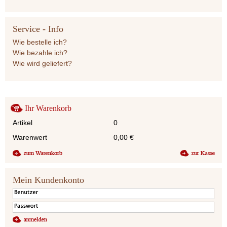
Service - Info
Wie bestelle ich?
Wie bezahle ich?
Wie wird geliefert?
Ihr Warenkorb
Artikel
0
Warenwert
0,00
€
Mein Kundenkonto