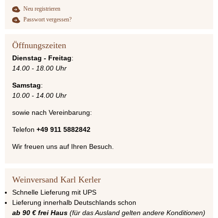
Neu registrieren
Passwort vergessen?
Öffnungszeiten
Dienstag - Freitag
:
14.00 - 18.00 Uhr
Samstag
:
10.00 - 14.00 Uhr
sowie nach Vereinbarung:
Telefon
+49 911 5882842
Wir freuen uns auf Ihren Besuch.
Weinversand Karl Kerler
Schnelle Lieferung mit UPS
Lieferung innerhalb Deutschlands schon
ab 90 € frei Haus
(für das Ausland gelten andere Konditionen)