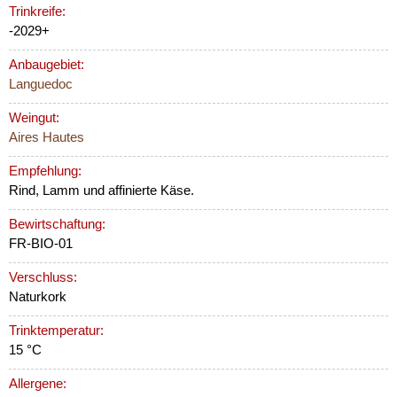
Trinkreife:
-2029+
Anbaugebiet:
Languedoc
Weingut:
Aires Hautes
Empfehlung:
Rind, Lamm und affinierte Käse.
Bewirtschaftung:
FR-BIO-01
Verschluss:
Naturkork
Trinktemperatur:
15 °C
Allergene: