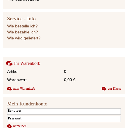
Service - Info
Wie bestelle ich?
Wie bezahle ich?
Wie wird geliefert?
Ihr Warenkorb
Artikel
0
Warenwert
0,00
€
Mein Kundenkonto