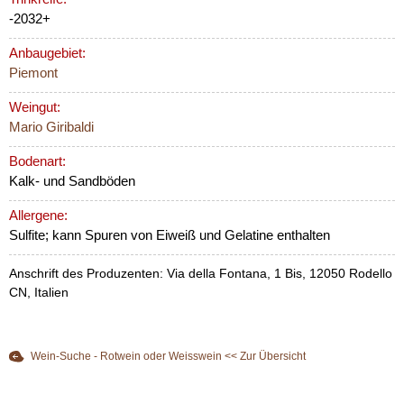
-2032+
Anbaugebiet:
Piemont
Weingut:
Mario Giribaldi
Bodenart:
Kalk- und Sandböden
Allergene:
Sulfite; kann Spuren von Eiweiß und Gelatine enthalten
Anschrift des Produzenten: Via della Fontana, 1 Bis, 12050 Rodello
CN, Italien
Wein-Suche - Rotwein oder Weisswein << Zur Übersicht