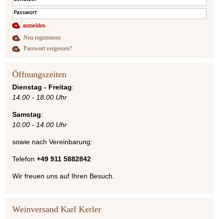
Neu registrieren
Passwort vergessen?
Öffnungszeiten
Dienstag - Freitag
:
14.00 - 18.00 Uhr
Samstag
:
10.00 - 14.00 Uhr
sowie nach Vereinbarung:
Telefon
+49 911 5882842
Wir freuen uns auf Ihren Besuch.
Weinversand Karl Kerler