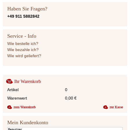
Haben Sie Fragen?
+49 911 5882842
Service - Info
Wie bestelle ich?
Wie bezahle ich?
Wie wird geliefert?
Ihr Warenkorb
Artikel
0
Warenwert
0,00
€
Mein Kundenkonto