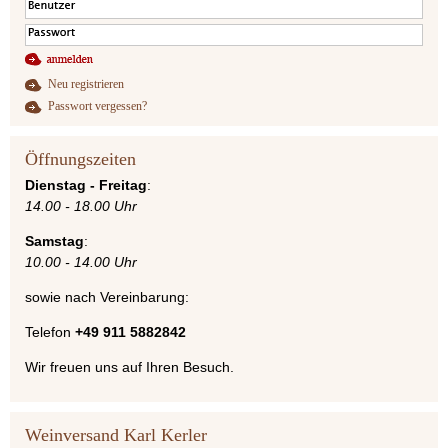
Neu registrieren
Passwort vergessen?
Öffnungszeiten
Dienstag - Freitag
:
14.00 - 18.00 Uhr
Samstag
:
10.00 - 14.00 Uhr
sowie nach Vereinbarung:
Telefon
+49 911 5882842
Wir freuen uns auf Ihren Besuch.
Weinversand Karl Kerler