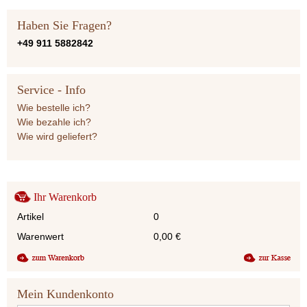
Haben Sie Fragen?
+49 911 5882842
Service - Info
Wie bestelle ich?
Wie bezahle ich?
Wie wird geliefert?
Ihr Warenkorb
Artikel
0
Warenwert
0,00
€
Mein Kundenkonto