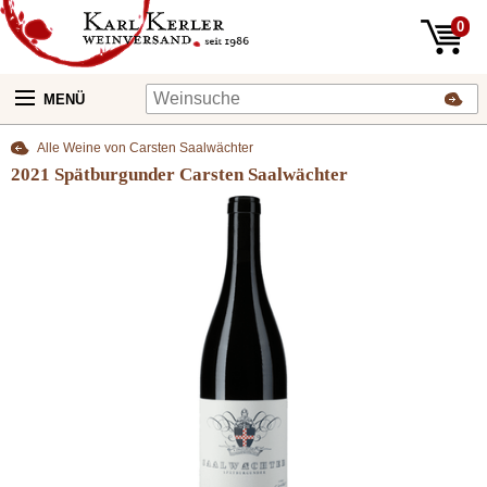
0
MENÜ
Alle Weine von Carsten Saalwächter
2021 Spätburgunder Carsten Saalwächter