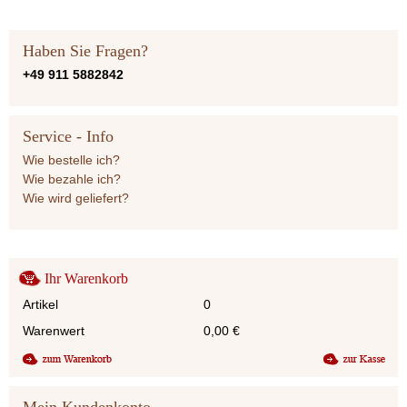
Haben Sie Fragen?
+49 911 5882842
Service - Info
Wie bestelle ich?
Wie bezahle ich?
Wie wird geliefert?
Ihr Warenkorb
Artikel
0
Warenwert
0,00
€
Mein Kundenkonto