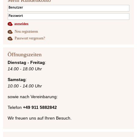
Neu registrieren
Passwort vergessen?
Öffnungszeiten
Dienstag - Freitag
:
14.00 - 18.00 Uhr
Samstag
:
10.00 - 14.00 Uhr
sowie nach Vereinbarung:
Telefon
+49 911 5882842
Wir freuen uns auf Ihren Besuch.