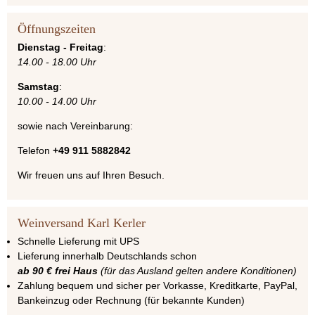
Öffnungszeiten
Dienstag - Freitag
:
14.00 - 18.00 Uhr
Samstag
:
10.00 - 14.00 Uhr
sowie nach Vereinbarung:
Telefon
+49 911 5882842
Wir freuen uns auf Ihren Besuch.
Weinversand Karl Kerler
Schnelle Lieferung mit UPS
Lieferung innerhalb Deutschlands schon
ab 90 € frei Haus
(für das Ausland gelten andere Konditionen)
Zahlung bequem und sicher per Vorkasse, Kreditkarte, PayPal,
Bankeinzug oder Rechnung (für bekannte Kunden)