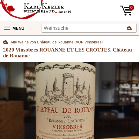
0
MENÜ
Alle Weine von Château de Rouanne (AOP Vinsobres)
2020 Vinsobres ROUANNE ET LES CROTTES, Château
de Rouanne