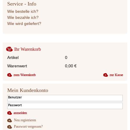
Service - Info
Wie bestelle ich?
Wie bezahle ich?
Wie wird geliefert?
Ihr Warenkorb
Artikel
0
Warenwert
0,00
€
Mein Kundenkonto
Neu registrieren
Passwort vergessen?