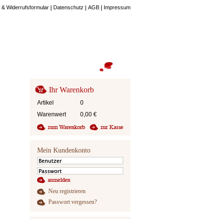
 & Widerrufsformular
Datenschutz
AGB
Impressum
Ihr Warenkorb
Artikel
0
Warenwert
0,00
€
Mein Kundenkonto
Neu registrieren
Passwort vergessen?