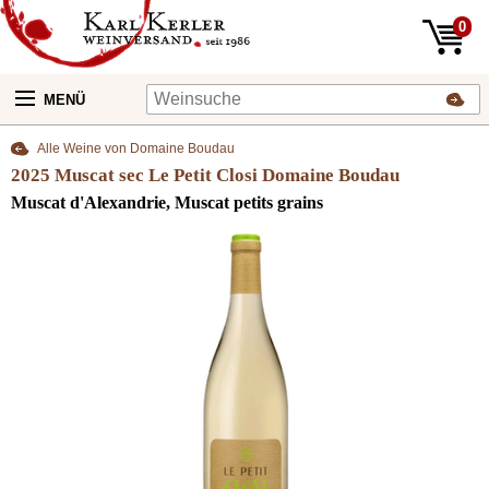
0
MENÜ
Alle Weine von Domaine Boudau
2025 Muscat sec Le Petit Closi Domaine Boudau
Muscat d'Alexandrie, Muscat petits grains