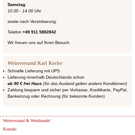
Samstag
:
10.00 - 14.00 Uhr
sowie nach Vereinbarung:
Telefon
+49 911 5882842
Wir freuen uns auf Ihren Besuch.
Weinversand Karl Kerler
Schnelle Lieferung mit UPS
Lieferung innerhalb Deutschlands schon
ab 90 € frei Haus
(für das Ausland gelten andere Konditionen)
Zahlung bequem und sicher per Vorkasse, Kreditkarte, PayPal,
Bankeinzug oder Rechnung (für bekannte Kunden)
Weinversand & Weinhandel
Kontakt