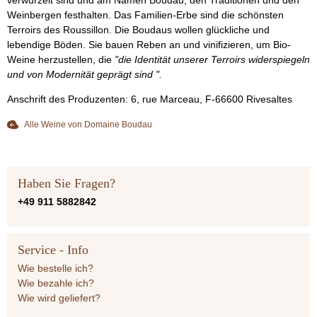
Weinbergen festhalten. Das Familien-Erbe sind die schönsten
Terroirs des Roussillon. Die Boudaus wollen glückliche und
lebendige Böden. Sie bauen Reben an und vinifizieren, um Bio-
Weine herzustellen, die
"die Identität unserer Terroirs widerspiegeln
und von Modernität geprägt sind ".
Anschrift des Produzenten: 6, rue Marceau, F-66600 Rivesaltes
Alle Weine von Domaine Boudau
Haben Sie Fragen?
+49 911 5882842
Service - Info
Wie bestelle ich?
Wie bezahle ich?
Wie wird geliefert?