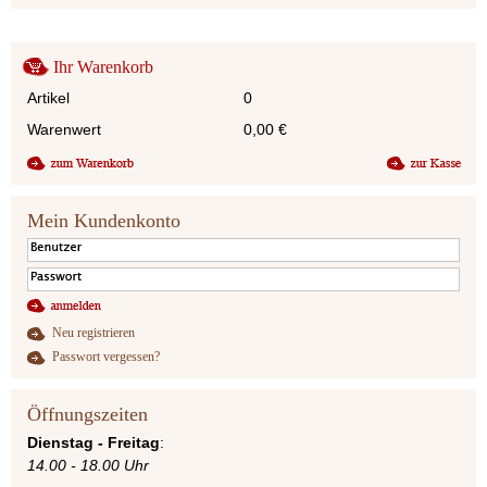
Ihr Warenkorb
Artikel
0
Warenwert
0,00
€
Mein Kundenkonto
Neu registrieren
Passwort vergessen?
Öffnungszeiten
Dienstag - Freitag
:
14.00 - 18.00 Uhr