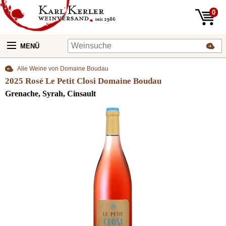
0
MENÜ
Alle Weine von Domaine Boudau
2025 Rosé Le Petit Closi Domaine Boudau
Grenache, Syrah, Cinsault