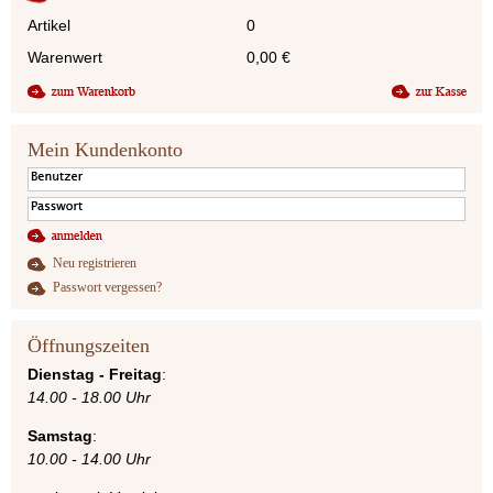
Artikel
0
Warenwert
0,00
€
Mein Kundenkonto
Neu registrieren
Passwort vergessen?
Öffnungszeiten
Dienstag - Freitag
:
14.00 - 18.00 Uhr
Samstag
:
10.00 - 14.00 Uhr