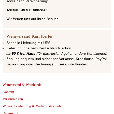
sowie nach Vereinbarung:
Telefon
+49 911 5882842
Wir freuen uns auf Ihren Besuch.
Weinversand Karl Kerler
Schnelle Lieferung mit UPS
Lieferung innerhalb Deutschlands schon
ab 90 € frei Haus
(für das Ausland gelten andere Konditionen)
Zahlung bequem und sicher per Vorkasse, Kreditkarte, PayPal,
Bankeinzug oder Rechnung (für bekannte Kunden)
Weinversand & Weinhandel
Kontakt
Versandkosten
Widerrufsbelehrung & Widerrufsformular
Datenschutz