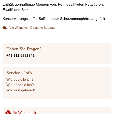
Enthält geringfügige Mengen von: Fett, gesättigten Fettsäuren,
Eiweiß und Salz
Konservierungsstoffe: Sulfite, unter Schutzatmosphäre abgefüllt
Alle Weine von Domaine Boudau
Haben Sie Fragen?
+49 911 5882842
Service - Info
Wie bestelle ich?
Wie bezahle ich?
Wie wird geliefert?
Ihr Warenkorb