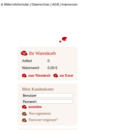
 & Widerrufsformular
Datenschutz
AGB
Impressum
Ihr Warenkorb
Artikel
0
Warenwert
0,00
€
Mein Kundenkonto
Neu registrieren
Passwort vergessen?