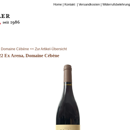
Home
Kontakt
Versandkosten
Widerrufsbelehrung
Domaine Cébène << Zur Artikel-Übersicht
22 Ex Arena, Domaine Cébène