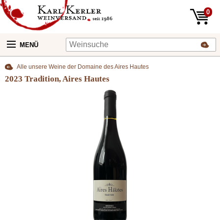
0
MENÜ
Alle unsere Weine der Domaine des Aires Hautes
2023 Tradition, Aires Hautes