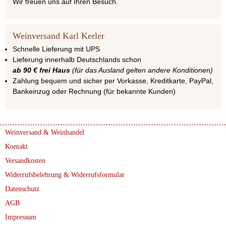
Wir freuen uns auf Ihren Besuch.
Weinversand Karl Kerler
Schnelle Lieferung mit UPS
Lieferung innerhalb Deutschlands schon
ab 90 € frei Haus
(für das Ausland gelten andere Konditionen)
Zahlung bequem und sicher per Vorkasse, Kreditkarte, PayPal,
Bankeinzug oder Rechnung (für bekannte Kunden)
Weinversand & Weinhandel
Kontakt
Versandkosten
Widerrufsbelehrung & Widerrufsformular
Datenschutz
AGB
Impressum