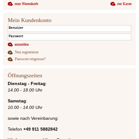
Mein Kundenkonto
Neu registrieren
Passwort vergessen?
Öffnungszeiten
Dienstag - Freitag
:
14.00 - 18.00 Uhr
Samstag
:
10.00 - 14.00 Uhr
sowie nach Vereinbarung:
Telefon
+49 911 5882842