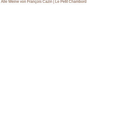
Alle Weine von François Cazin | Le Petit Chambord