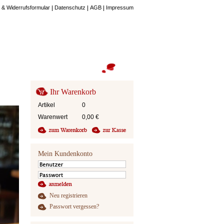
 & Widerrufsformular
Datenschutz
AGB
Impressum
Ihr Warenkorb
Artikel
0
Warenwert
0,00
€
Mein Kundenkonto
Neu registrieren
Passwort vergessen?