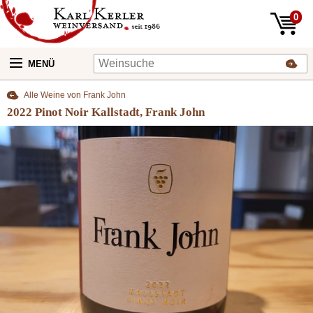
0
MENÜ
Alle Weine von Frank John
2022 Pinot Noir Kallstadt, Frank John