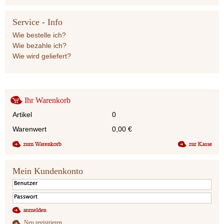
Service - Info
Wie bestelle ich?
Wie bezahle ich?
Wie wird geliefert?
Ihr Warenkorb
Artikel
0
Warenwert
0,00
€
Mein Kundenkonto
Neu registrieren