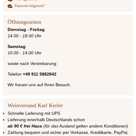
Passwort vergessen?
Öffnungszeiten
Dienstag - Freitag
:
14.00 - 18.00 Uhr
Samstag
:
10.00 - 14.00 Uhr
sowie nach Vereinbarung:
Telefon
+49 911 5882842
Wir freuen uns auf Ihren Besuch.
Weinversand Karl Kerler
Schnelle Lieferung mit UPS
Lieferung innerhalb Deutschlands schon
ab 90 € frei Haus
(für das Ausland gelten andere Konditionen)
Zahlung bequem und sicher per Vorkasse, Kreditkarte, PayPal,