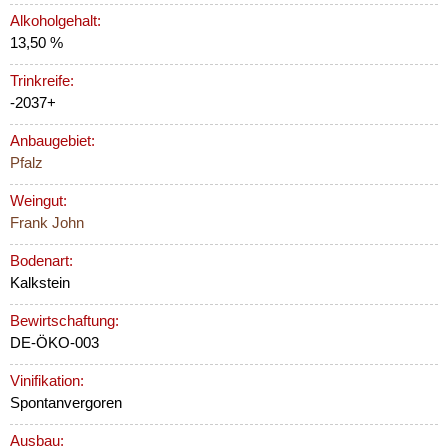
Alkoholgehalt:
13,50 %
Trinkreife:
-2037+
Anbaugebiet:
Pfalz
Weingut:
Frank John
Bodenart:
Kalkstein
Bewirtschaftung:
DE-ÖKO-003
Vinifikation:
Spontanvergoren
Ausbau: