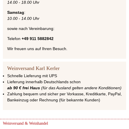
14.00 - 18.00 Uhr
Samstag
:
10.00 - 14.00 Uhr
sowie nach Vereinbarung:
Telefon
+49 911 5882842
Wir freuen uns auf Ihren Besuch.
Weinversand Karl Kerler
Schnelle Lieferung mit UPS
Lieferung innerhalb Deutschlands schon
ab 90 € frei Haus
(für das Ausland gelten andere Konditionen)
Zahlung bequem und sicher per Vorkasse, Kreditkarte, PayPal,
Bankeinzug oder Rechnung (für bekannte Kunden)
Weinversand & Weinhandel