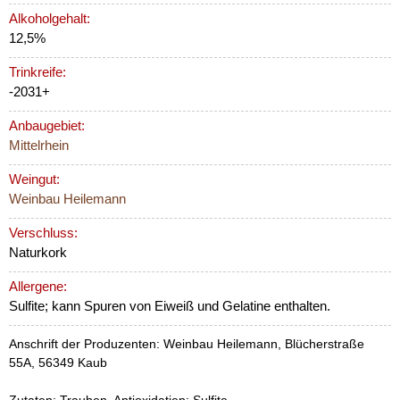
Alkoholgehalt:
12,5%
Trinkreife:
-2031+
Anbaugebiet:
Mittelrhein
Weingut:
Weinbau Heilemann
Verschluss:
Naturkork
Allergene:
Sulfite; kann Spuren von Eiweiß und Gelatine enthalten.
Anschrift der Produzenten: Weinbau Heilemann, Blücherstraße
55A, 56349 Kaub