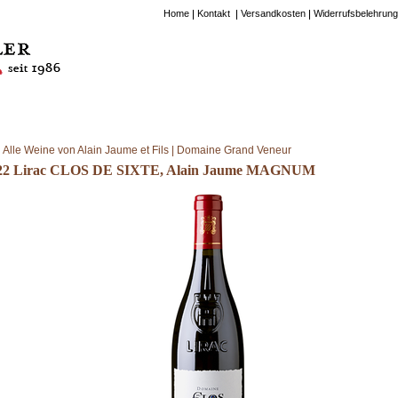
Home
Kontakt
Versandkosten
Widerrufsbelehrung
Alle Weine von Alain Jaume et Fils | Domaine Grand Veneur
22 Lirac CLOS DE SIXTE, Alain Jaume MAGNUM