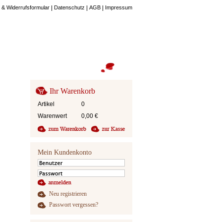
 & Widerrufsformular
Datenschutz
AGB
Impressum
Ihr Warenkorb
Artikel
0
Warenwert
0,00
€
Mein Kundenkonto
Neu registrieren
Passwort vergessen?