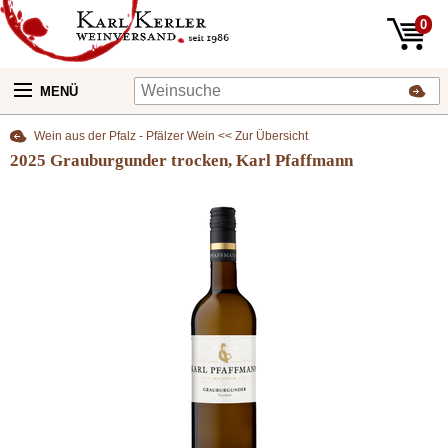
0
MENÜ
Wein aus der Pfalz - Pfälzer Wein << Zur Übersicht
2025 Grauburgunder trocken, Karl Pfaffmann