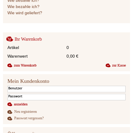
Wie bestelle ich?
Wie bezahle ich?
Wie wird geliefert?
Ihr Warenkorb
Artikel
0
Warenwert
0,00
€
Mein Kundenkonto
Neu registrieren
Passwort vergessen?