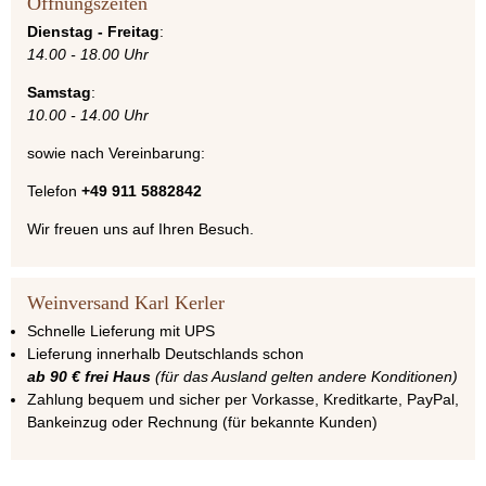
Öffnungszeiten
Dienstag - Freitag
:
14.00 - 18.00 Uhr
Samstag
:
10.00 - 14.00 Uhr
sowie nach Vereinbarung:
Telefon
+49 911 5882842
Wir freuen uns auf Ihren Besuch.
Weinversand Karl Kerler
Schnelle Lieferung mit UPS
Lieferung innerhalb Deutschlands schon
ab 90 € frei Haus
(für das Ausland gelten andere Konditionen)
Zahlung bequem und sicher per Vorkasse, Kreditkarte, PayPal,
Bankeinzug oder Rechnung (für bekannte Kunden)