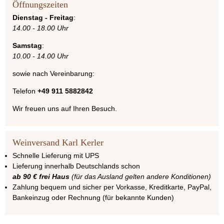
Öffnungszeiten
Dienstag - Freitag
:
14.00 - 18.00 Uhr
Samstag
:
10.00 - 14.00 Uhr
sowie nach Vereinbarung:
Telefon
+49 911 5882842
Wir freuen uns auf Ihren Besuch.
Weinversand Karl Kerler
Schnelle Lieferung mit UPS
Lieferung innerhalb Deutschlands schon
ab 90 € frei Haus
(für das Ausland gelten andere Konditionen)
Zahlung bequem und sicher per Vorkasse, Kreditkarte, PayPal,
Bankeinzug oder Rechnung (für bekannte Kunden)