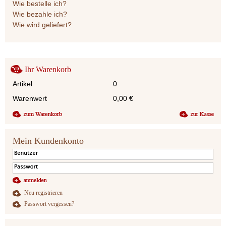
Wie bestelle ich?
Wie bezahle ich?
Wie wird geliefert?
Ihr Warenkorb
Artikel
0
Warenwert
0,00
€
Mein Kundenkonto
Neu registrieren
Passwort vergessen?