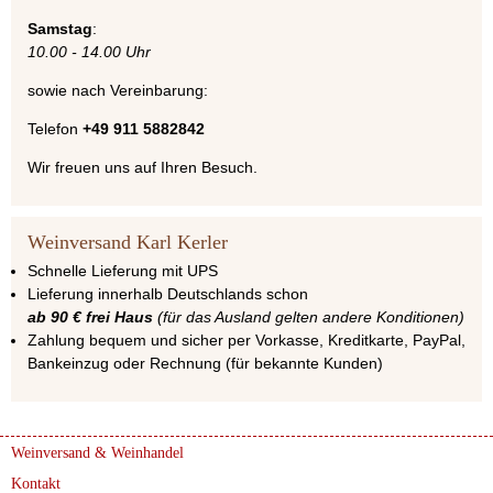
Samstag
:
10.00 - 14.00 Uhr
sowie nach Vereinbarung:
Telefon
+49 911 5882842
Wir freuen uns auf Ihren Besuch.
Weinversand Karl Kerler
Schnelle Lieferung mit UPS
Lieferung innerhalb Deutschlands schon
ab 90 € frei Haus
(für das Ausland gelten andere Konditionen)
Zahlung bequem und sicher per Vorkasse, Kreditkarte, PayPal,
Bankeinzug oder Rechnung (für bekannte Kunden)
Weinversand & Weinhandel
Kontakt