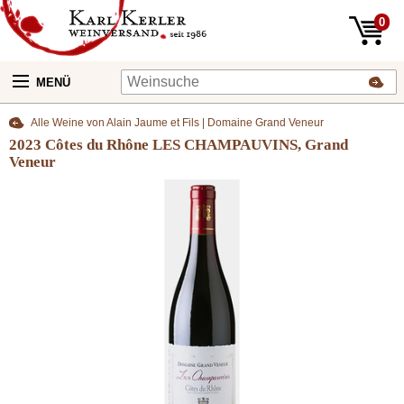
0
MENÜ
Alle Weine von Alain Jaume et Fils | Domaine Grand Veneur
2023 Côtes du Rhône LES CHAMPAUVINS, Grand
Veneur