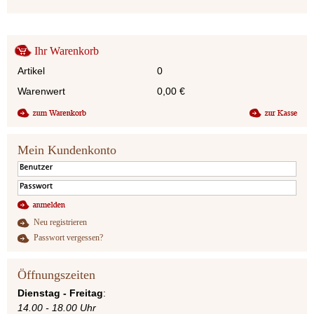
Ihr Warenkorb
Artikel
0
Warenwert
0,00
€
Mein Kundenkonto
Neu registrieren
Passwort vergessen?
Öffnungszeiten
Dienstag - Freitag
:
14.00 - 18.00 Uhr