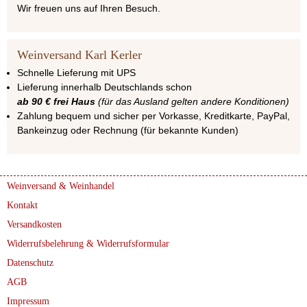
Wir freuen uns auf Ihren Besuch.
Weinversand Karl Kerler
Schnelle Lieferung mit UPS
Lieferung innerhalb Deutschlands schon
ab 90 € frei Haus
(für das Ausland gelten andere Konditionen)
Zahlung bequem und sicher per Vorkasse, Kreditkarte, PayPal,
Bankeinzug oder Rechnung (für bekannte Kunden)
Weinversand & Weinhandel
Kontakt
Versandkosten
Widerrufsbelehrung & Widerrufsformular
Datenschutz
AGB
Impressum