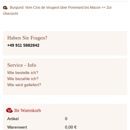
Burgund: Vom Clos de Vougeot über Pommard bis Macon << Zur
Übersicht
Haben Sie Fragen?
+49 911 5882842
Service - Info
Wie bestelle ich?
Wie bezahle ich?
Wie wird geliefert?
Ihr Warenkorb
Artikel
0
Warenwert
0,00
€