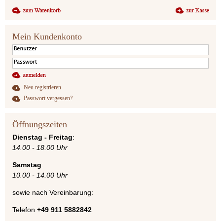
Mein Kundenkonto
Neu registrieren
Passwort vergessen?
Öffnungszeiten
Dienstag - Freitag
:
14.00 - 18.00 Uhr
Samstag
:
10.00 - 14.00 Uhr
sowie nach Vereinbarung:
Telefon
+49 911 5882842