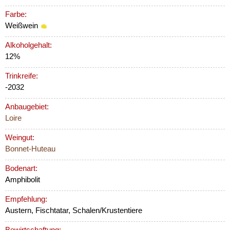
Farbe:
Weißwein
Alkoholgehalt:
12%
Trinkreife:
-2032
Anbaugebiet:
Loire
Weingut:
Bonnet-Huteau
Bodenart:
Amphibolit
Empfehlung:
Austern, Fischtatar, Schalen/Krustentiere
Bewirtschaftung: