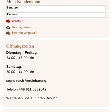
Mein Kundenkonto
Neu registrieren
Passwort vergessen?
Öffnungszeiten
Dienstag - Freitag
:
14.00 - 18.00 Uhr
Samstag
:
10.00 - 14.00 Uhr
sowie nach Vereinbarung:
Telefon
+49 911 5882842
Wir freuen uns auf Ihren Besuch.