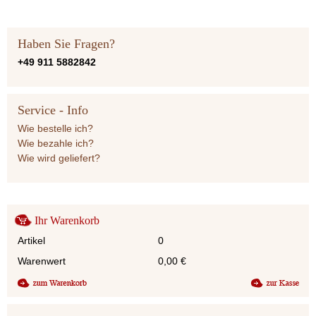
Haben Sie Fragen?
+49 911 5882842
Service - Info
Wie bestelle ich?
Wie bezahle ich?
Wie wird geliefert?
Ihr Warenkorb
Artikel
0
Warenwert
0,00
€