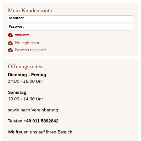
Mein Kundenkonto
Neu registrieren
Passwort vergessen?
Öffnungszeiten
Dienstag - Freitag
:
14.00 - 18.00 Uhr
Samstag
:
10.00 - 14.00 Uhr
sowie nach Vereinbarung:
Telefon
+49 911 5882842
Wir freuen uns auf Ihren Besuch.