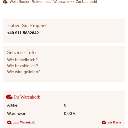
Wein-Suche - Rotwein oder Weisswein << Zur Übersicht
Haben Sie Fragen?
+49 911 5882842
Service - Info
Wie bestelle ich?
Wie bezahle ich?
Wie wird geliefert?
Ihr Warenkorb
Artikel
0
Warenwert
0,00
€