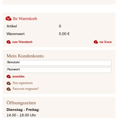
Ihr Warenkorb
Artikel
0
Warenwert
0,00
€
Mein Kundenkonto
Neu registrieren
Passwort vergessen?
Öffnungszeiten
Dienstag - Freitag
:
14.00 - 18.00 Uhr