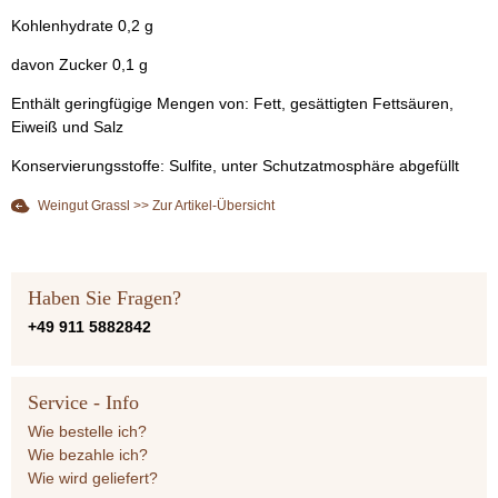
Kohlenhydrate 0,2 g
davon Zucker 0,1 g
Enthält geringfügige Mengen von: Fett, gesättigten Fettsäuren,
Eiweiß und Salz
Konservierungsstoffe: Sulfite, unter Schutzatmosphäre abgefüllt
Weingut Grassl >> Zur Artikel-Übersicht
Haben Sie Fragen?
+49 911 5882842
Service - Info
Wie bestelle ich?
Wie bezahle ich?
Wie wird geliefert?