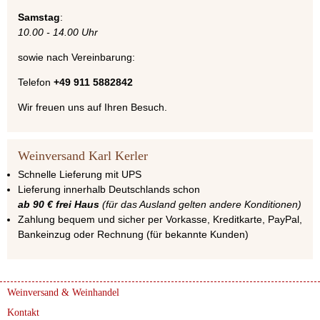
Samstag
:
10.00 - 14.00 Uhr
sowie nach Vereinbarung:
Telefon
+49 911 5882842
Wir freuen uns auf Ihren Besuch.
Weinversand Karl Kerler
Schnelle Lieferung mit UPS
Lieferung innerhalb Deutschlands schon
ab 90 € frei Haus
(für das Ausland gelten andere Konditionen)
Zahlung bequem und sicher per Vorkasse, Kreditkarte, PayPal,
Bankeinzug oder Rechnung (für bekannte Kunden)
Weinversand & Weinhandel
Kontakt