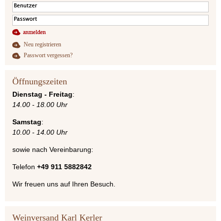
Neu registrieren
Passwort vergessen?
Öffnungszeiten
Dienstag - Freitag
:
14.00 - 18.00 Uhr
Samstag
:
10.00 - 14.00 Uhr
sowie nach Vereinbarung:
Telefon
+49 911 5882842
Wir freuen uns auf Ihren Besuch.
Weinversand Karl Kerler