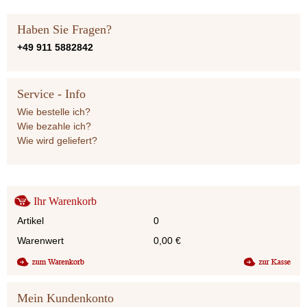
Haben Sie Fragen?
+49 911 5882842
Service - Info
Wie bestelle ich?
Wie bezahle ich?
Wie wird geliefert?
Ihr Warenkorb
Artikel
0
Warenwert
0,00
€
Mein Kundenkonto