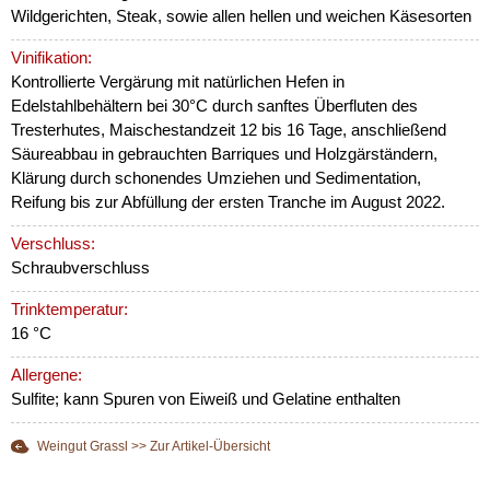
Wildgerichten, Steak, sowie allen hellen und weichen Käsesorten
Vinifikation:
Kontrollierte Vergärung mit natürlichen Hefen in
Edelstahlbehältern bei 30°C durch sanftes Überfluten des
Tresterhutes, Maischestandzeit 12 bis 16 Tage, anschließend
Säureabbau in gebrauchten Barriques und Holzgärständern,
Klärung durch schonendes Umziehen und Sedimentation,
Reifung bis zur Abfüllung der ersten Tranche im August 2022.
Verschluss:
Schraubverschluss
Trinktemperatur:
16 °C
Allergene:
Sulfite; kann Spuren von Eiweiß und Gelatine enthalten
Weingut Grassl >> Zur Artikel-Übersicht