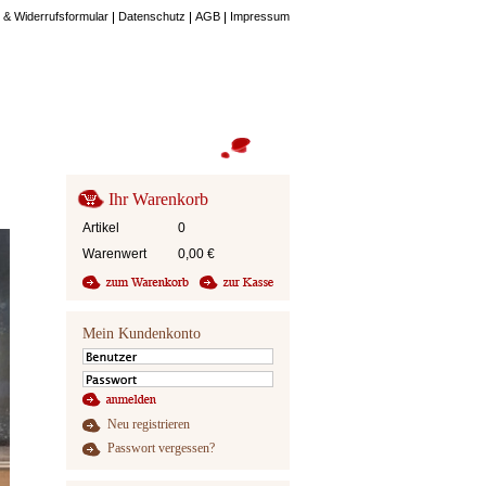
 & Widerrufsformular
Datenschutz
AGB
Impressum
Ihr Warenkorb
Artikel
0
Warenwert
0,00
€
Mein Kundenkonto
Neu registrieren
Passwort vergessen?