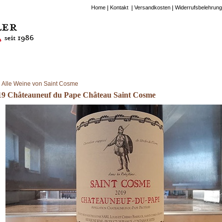
Home
Kontakt
Versandkosten
Widerrufsbelehrung
Alle Weine von Saint Cosme
19 Châteauneuf du Pape Château Saint Cosme