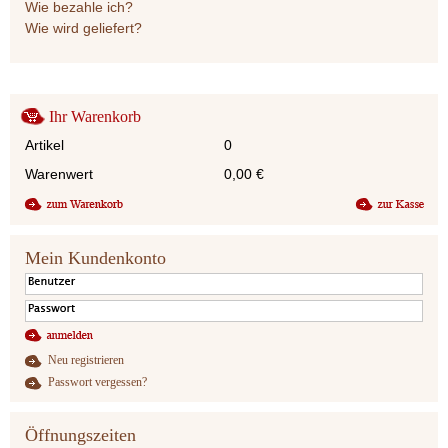
Wie bezahle ich?
Wie wird geliefert?
Ihr Warenkorb
Artikel
0
Warenwert
0,00
€
Mein Kundenkonto
Neu registrieren
Passwort vergessen?
Öffnungszeiten