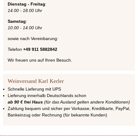
Dienstag - Freitag
:
14.00 - 18.00 Uhr
Samstag
:
10.00 - 14.00 Uhr
sowie nach Vereinbarung:
Telefon
+49 911 5882842
Wir freuen uns auf Ihren Besuch.
Weinversand Karl Kerler
Schnelle Lieferung mit UPS
Lieferung innerhalb Deutschlands schon
ab 90 € frei Haus
(für das Ausland gelten andere Konditionen)
Zahlung bequem und sicher per Vorkasse, Kreditkarte, PayPal,
Bankeinzug oder Rechnung (für bekannte Kunden)