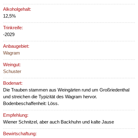
Alkoholgehalt:
12,5%
Trinkreife:
-2029
Anbaugebiet:
Wagram
Weingut:
Schuster
Bodenart:
Die Trauben stammen aus Weingärten rund um Großriedenthal
und streichen die Typizität des Wagram hervor.
Bodenbeschaffenheit: Löss.
Empfehlung:
Wiener Schnitzel, aber auch Backhuhn und kalte Jause
Bewirtschaftung: