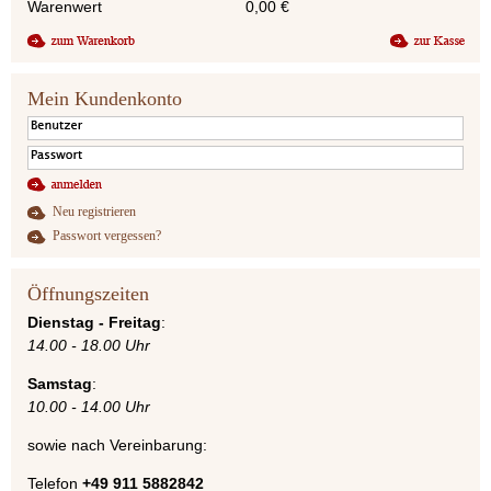
Warenwert
0,00
€
Mein Kundenkonto
Neu registrieren
Passwort vergessen?
Öffnungszeiten
Dienstag - Freitag
:
14.00 - 18.00 Uhr
Samstag
:
10.00 - 14.00 Uhr
sowie nach Vereinbarung:
Telefon
+49 911 5882842