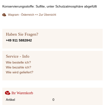
Konservierungsstoffe: Sulfite, unter Schutzatmosphäre abgefüllt
Wagram - Österreich << Zur Übersicht
Haben Sie Fragen?
+49 911 5882842
Service - Info
Wie bestelle ich?
Wie bezahle ich?
Wie wird geliefert?
Ihr Warenkorb
Artikel
0