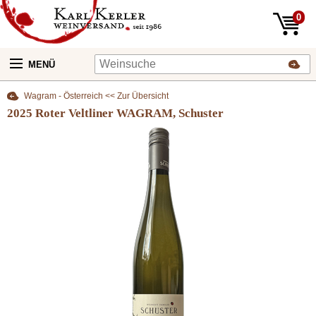
0
MENÜ
Wagram - Österreich << Zur Übersicht
2025 Roter Veltliner WAGRAM, Schuster