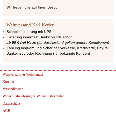
Wir freuen uns auf Ihren Besuch.
Weinversand Karl Kerler
Schnelle Lieferung mit UPS
Lieferung innerhalb Deutschlands schon
ab 90 € frei Haus
(für das Ausland gelten andere Konditionen)
Zahlung bequem und sicher per Vorkasse, Kreditkarte, PayPal,
Bankeinzug oder Rechnung (für bekannte Kunden)
Weinversand & Weinhandel
Kontakt
Versandkosten
Widerrufsbelehrung & Widerrufsformular
Datenschutz
AGB